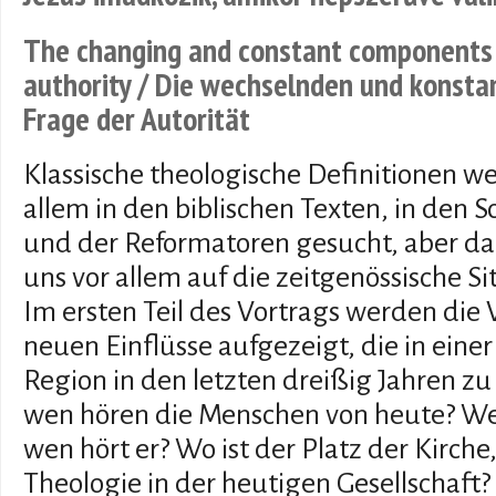
The changing and constant components 
authority / Die wechselnden und konst
Frage der Autorität
Klassische theologische Definitionen we
allem in den biblischen Texten, in den S
und der Reformatoren gesucht, aber da
uns vor allem auf die zeitgenössische S
Im ersten Teil des Vortrags werden di
neuen Einflüsse aufgezeigt, die in ein
Region in den letzten dreißig Jahren z
wen hören die Menschen von heute? Wen
wen hört er? Wo ist der Platz der Kirche
Theologie in der heutigen Gesellschaft?