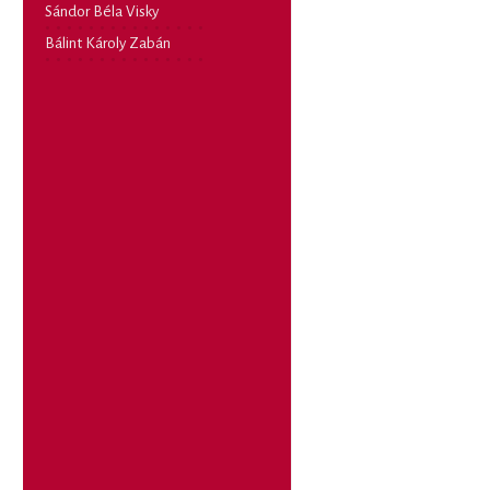
Sándor Béla Visky
Bálint Károly Zabán