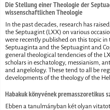
Die Stellung einer Theologie der Septua
wissenschaftlichen Theologie
In the past decades, research has raised 
the Septuagint (LXX) on various occasi
were recently published on this topic i
Septuaginta and the Septuagint and Cog
general theological tendencies of the L
scholars in eschatology, messianism, 
and angelology. These tend to all be re
developments of the theology of the He
Habakuk könyvének premasszoretikus 
Ebben a tanulmányban két olyan vitatot