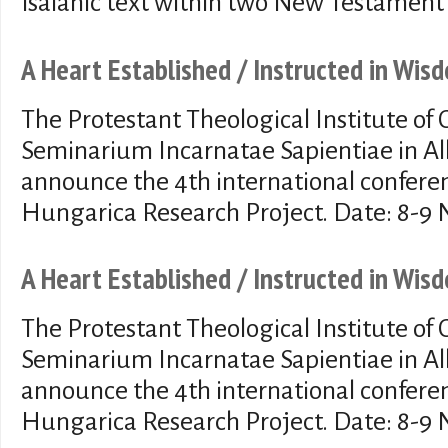
Isaianic text within two New Testament 
A Heart Established / Instructed in Wis
The Protestant Theological Institute of
Seminarium Incarnatae Sapientiae in Alb
announce the 4th international confere
Hungarica Research Project. Date: 8-9
A Heart Established / Instructed in Wis
The Protestant Theological Institute of
Seminarium Incarnatae Sapientiae in Alb
announce the 4th international confere
Hungarica Research Project. Date: 8-9