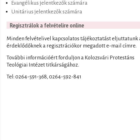
Evangélikus jelentkezők számára
Unitárius jelentkezők számára
Regisztrálok a felvételire online
Minden felvételivel kapcsolatos tájékoztatást eljuttatunk 
érdeklődőknek a regisztrációkor megadott e-mail címre.
További információért forduljon a Kolozsvári Protestáns
Teológiai Intézet titkárságához.
Tel: 0264-591-368, 0264-592-841