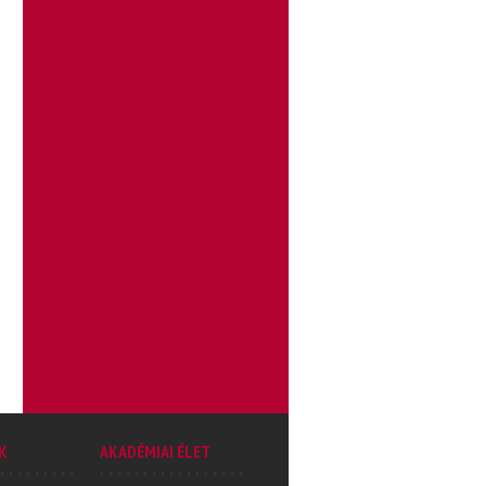
K
AKADÉMIAI ÉLET