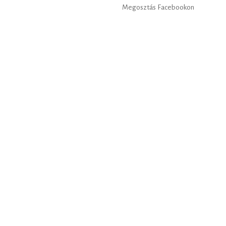
Megosztás Facebookon