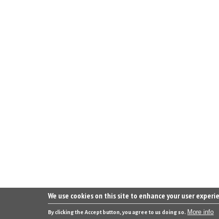
We use cookies on this site to enhance your user experi
More info
By clicking the Accept button, you agree to us doing so.