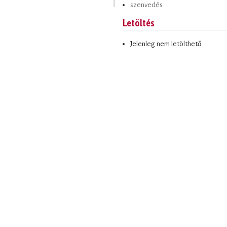
szenvedés
Letöltés
Jelenleg nem letölthető.