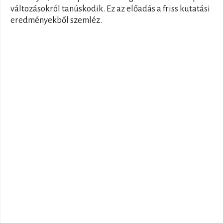
változásokról tanúskodik. Ez az előadás a friss kutatási
eredményekből szemléz.