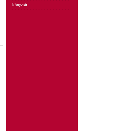
Könyvtár