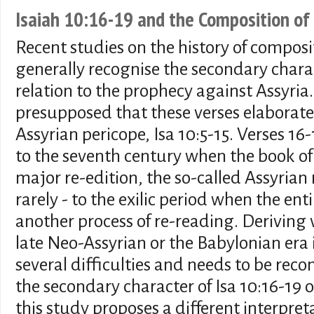
Isaiah 10:16-19 and the Composition of 
Recent studies on the history of composit
generally recognise the secondary charact
relation to the prophecy against Assyria. 
presupposed that these verses elaborate
Assyrian pericope, Isa 10:5-15. Verses 16
to the seventh century when the book of 
major re-edition, the so-called Assyrian 
rarely - to the exilic period when the e
another process of re-reading. Deriving v
late Neo-Assyrian or the Babylonian era 
several difficulties and needs to be rec
the secondary character of Isa 10:16-19 o
this study proposes a different interpret