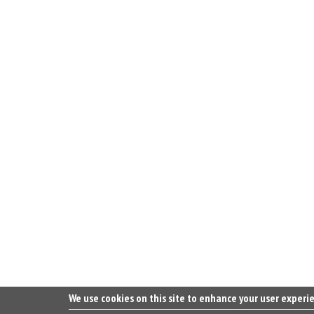
We use cookies on this site to enhance your user experi