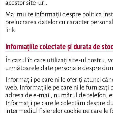
acestor site-uri.
Mai multe informații despre politica inst
prelucrarea datelor cu caracter personal
link
.
Informațiile colectate și durata de sto
În cazul în care utilizați site-ul nostru, 
următoarele date personale despre du
Informații pe care ni le oferiți atunci c
web. Informațiile pe care ni le furnizați
adresa de e-mail, numărul de telefon, e
Informații pe care le colectăm despre 
intermediul fișierelor cookie pe care le