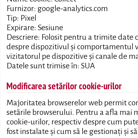
Furnizor: google-analytics.com
Tip: Pixel
Expirare: Sesiune
Descriere: Folosit pentru a trimite date 
despre dispozitivul și comportamentul v
vizitatorul pe dispozitive și canale de m
Datele sunt trimise în: SUA
Modificarea setărilor cookie-urilor
Majoritatea browserelor web permit cont
setările browserului. Pentru a afla mai 
cookie-urilor, respectiv despre cum pute
fost instalate și cum să le gestionați și să