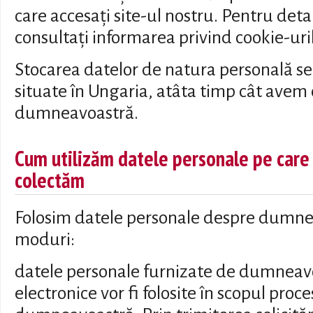
care accesați site-ul nostru. Pentru deta
consultați informarea privind cookie-uri
Stocarea datelor de natura personală se
situate în Ungaria, atâta timp cât ave
dumneavoastră.
Cum utilizăm datele personale pe care l
colectăm
Folosim datele personale despre dumne
moduri:
datele personale furnizate de dumneavo
electronice vor fi folosite în scopul proces