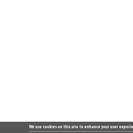
We use cookies on this site to enhance your user experi