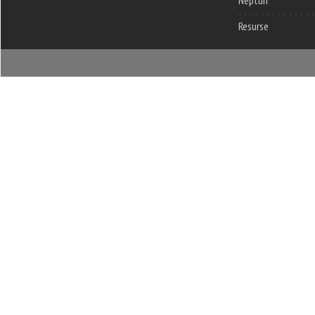
Resurse