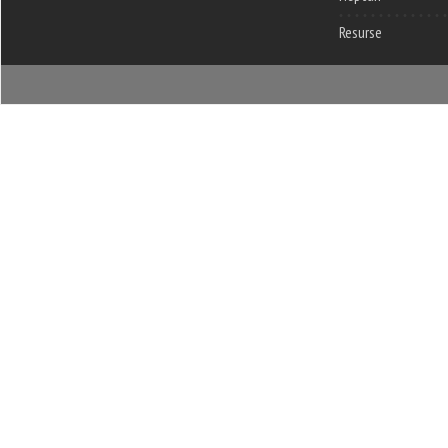
Resurse