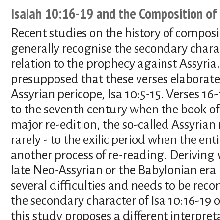
Isaiah 10:16-19 and the Composition of 
Recent studies on the history of composit
generally recognise the secondary charact
relation to the prophecy against Assyria. 
presupposed that these verses elaborate
Assyrian pericope, Isa 10:5-15. Verses 16
to the seventh century when the book of 
major re-edition, the so-called Assyrian 
rarely - to the exilic period when the e
another process of re-reading. Deriving v
late Neo-Assyrian or the Babylonian era 
several difficulties and needs to be rec
the secondary character of Isa 10:16-19 o
this study proposes a different interpret