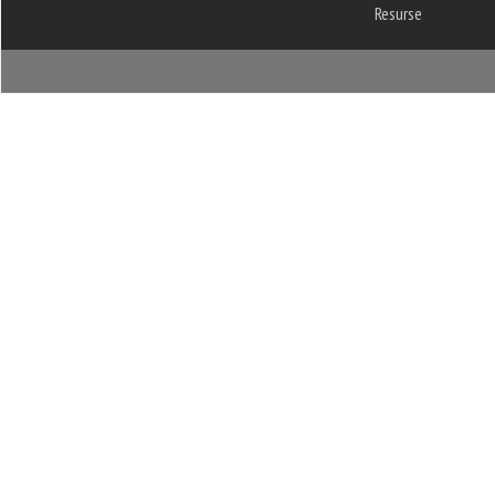
Resurse