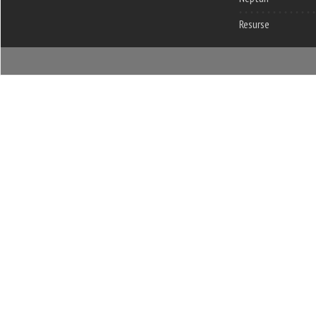
Resurse