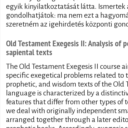
egyik kinyilatkoztatását látta. Ismertek
gondolhatjátok: ma nem ezt a hagyomá
szeretném az igehirdetés központi gond
Old Testament Exegesis II: Analysis of p
sapiental texts
The Old Testament Exegesis II course ai
specific exegetical problems related to t
prophetic, and wisdom texts of the Old 
language is characterized by a distinct
features that differ from other types of t
we deal with originally independent sma
arranged together through a later edito