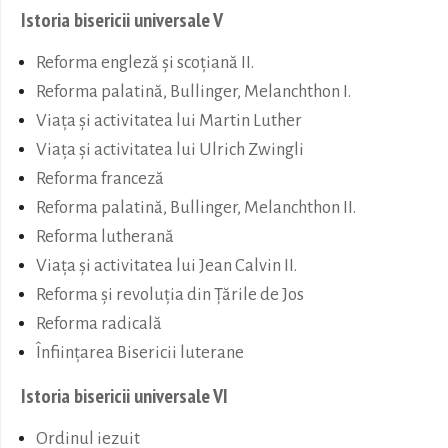
Istoria bisericii universale V
Reforma engleză și scoțiană II.
Reforma palatină, Bullinger, Melanchthon I.
Viața și activitatea lui Martin Luther
Viața și activitatea lui Ulrich Zwingli
Reforma franceză
Reforma palatină, Bullinger, Melanchthon II.
Reforma lutherană
Viața și activitatea lui Jean Calvin II.
Reforma și revoluția din Țările de Jos
Reforma radicală
Înființarea Bisericii luterane
Istoria bisericii universale VI
Ordinul iezuit