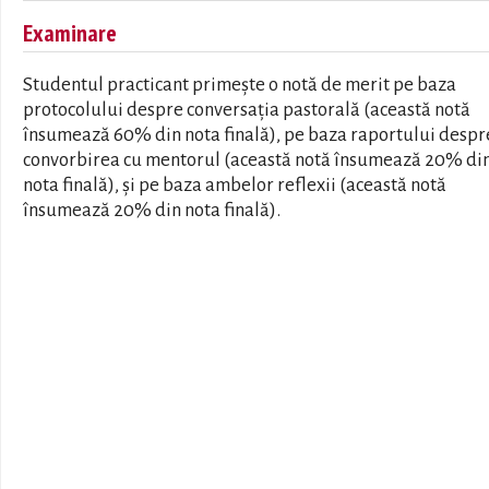
Examinare
Studentul practicant primește o notă de merit pe baza
protocolului despre conversația pastorală (această notă
însumează 60% din nota finală), pe baza raportului despr
convorbirea cu mentorul (această notă însumează 20% di
nota finală), și pe baza ambelor reflexii (această notă
însumează 20% din nota finală).