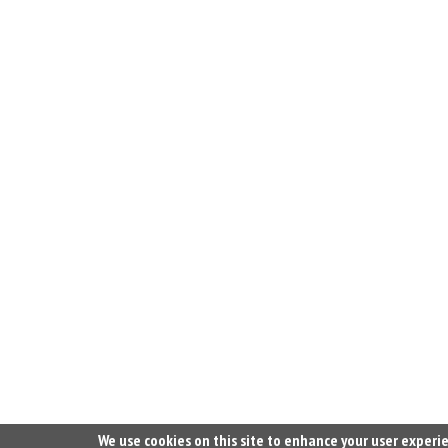
We use cookies on this site to enhance your user experi